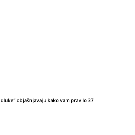
 odluke” objašnjavaju kako vam pravilo 37