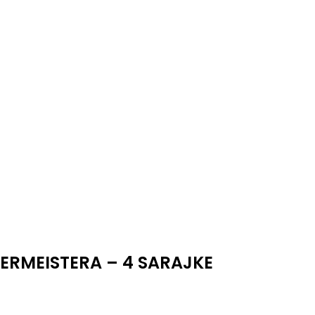
ERMEISTERA – 4 SARAJKE