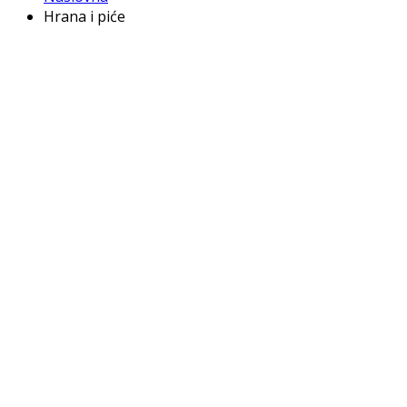
Hrana i piće