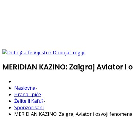
MERIDIAN KAZINO: Zaigraj Aviator i 
Naslovna
-
Hrana i piće
-
Želite li Kafu?
-
Sponzorisani
-
MERIDIAN KAZINO: Zaigraj Aviator i osvoji fenomena