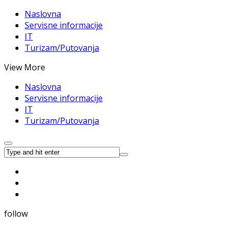
Naslovna
Servisne informacije
IT
Turizam/Putovanja
View More
Naslovna
Servisne informacije
IT
Turizam/Putovanja
follow