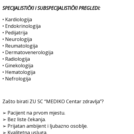
SPECIJALISTIČKI I SUBSPECIJALISTIČKI PREGLEDI:
• Kardiologija
• Endokrinologija
• Pedijatrija
• Neurologija
• Reumatologija
• Dermatovenerologija
• Radiologija
• Ginekologija
• Hematologija
• Nefrologija
Zašto birati ZU SC “MEDIKO Centar zdravlja”?
➢ Pacijent na prvom mjestu.
➢ Bez liste čekanja.
➢ Prijatan ambijent i ljubazno osoblje.
➢ Kvalitetna usluga.