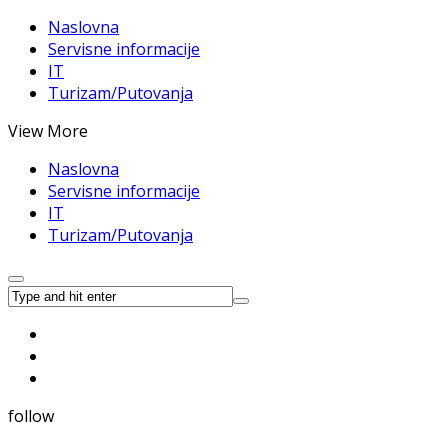
Naslovna
Servisne informacije
IT
Turizam/Putovanja
View More
Naslovna
Servisne informacije
IT
Turizam/Putovanja
follow