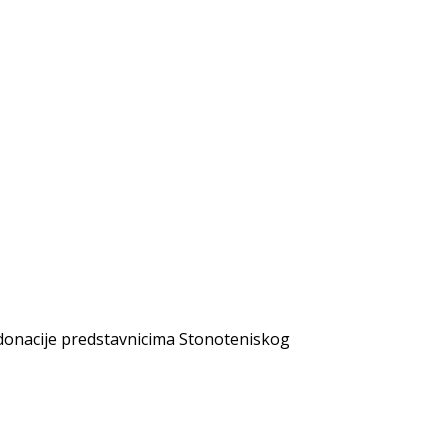
 donacije predstavnicima Stonoteniskog