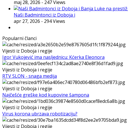
maj 28, 2026
- 247 Views
Naši Badmintonci iz Doboja i
apr 27, 2026
- 294 Views
Popularni članci
Vijesti iz Doboja i regije
Igor Vukojević ima nasljednicu: Kćerka Eleonora
Vijesti iz Doboja i regije
RTV SLON - snaga medija
Vijesti iz Doboja i regije
Najčešće greške kod kupovine šampona
Vijesti iz Doboja i regije
Virus korona ubrzava robotizaciju?
Vijesti iz Doboja i regije