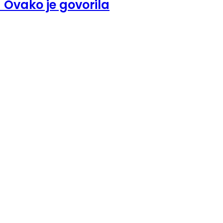
 Ovako je govorila