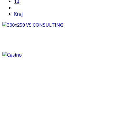
10
Kraj