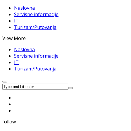
Naslovna
Servisne informacije
IT
Turizam/Putovanja
View More
Naslovna
Servisne informacije
IT
Turizam/Putovanja
follow