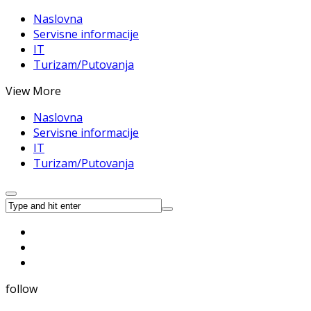
Naslovna
Servisne informacije
IT
Turizam/Putovanja
View More
Naslovna
Servisne informacije
IT
Turizam/Putovanja
follow