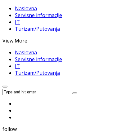
Naslovna
Servisne informacije
IT
Turizam/Putovanja
View More
Naslovna
Servisne informacije
IT
Turizam/Putovanja
follow