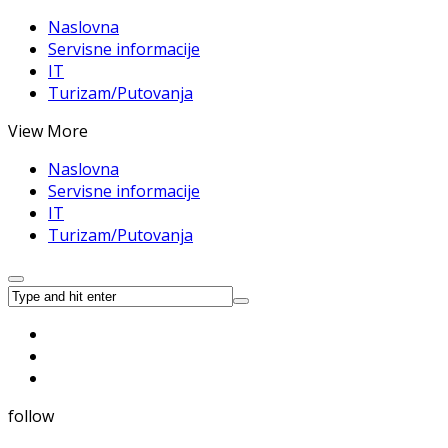
Naslovna
Servisne informacije
IT
Turizam/Putovanja
View More
Naslovna
Servisne informacije
IT
Turizam/Putovanja
follow