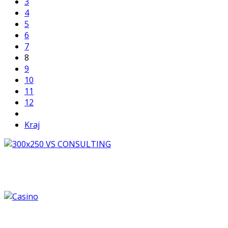
3
4
5
6
7
8
9
10
11
12
Kraj