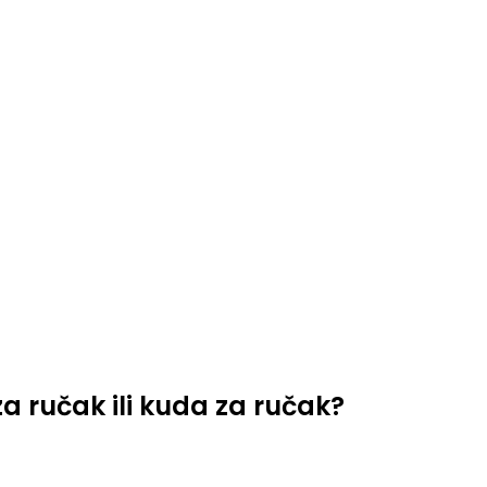
za ručak ili kuda za ručak?