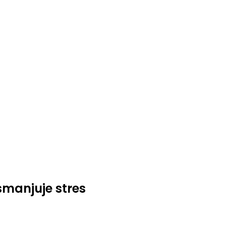
 smanjuje stres