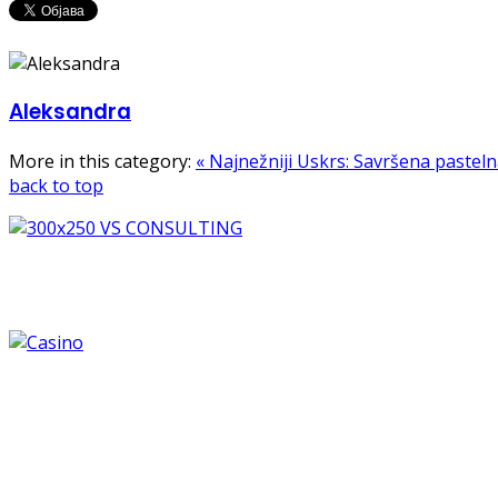
Aleksandra
More in this category:
« Najnežniji Uskrs: Savršena pastel
back to top