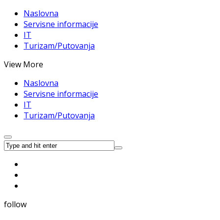
Naslovna
Servisne informacije
IT
Turizam/Putovanja
View More
Naslovna
Servisne informacije
IT
Turizam/Putovanja
follow