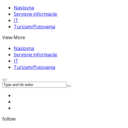
Naslovna
Servisne informacije
IT
Turizam/Putovanja
View More
Naslovna
Servisne informacije
IT
Turizam/Putovanja
follow