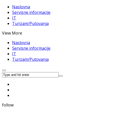
Naslovna
Servisne informacije
IT
Turizam/Putovanja
View More
Naslovna
Servisne informacije
IT
Turizam/Putovanja
follow