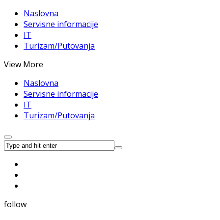
Naslovna
Servisne informacije
IT
Turizam/Putovanja
View More
Naslovna
Servisne informacije
IT
Turizam/Putovanja
follow