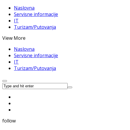
Naslovna
Servisne informacije
IT
Turizam/Putovanja
View More
Naslovna
Servisne informacije
IT
Turizam/Putovanja
follow