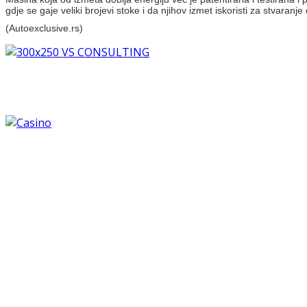
gdje se gaje veliki brojevi stoke i da njihov izmet iskoristi za stvaranje
(Autoexclusive.rs)