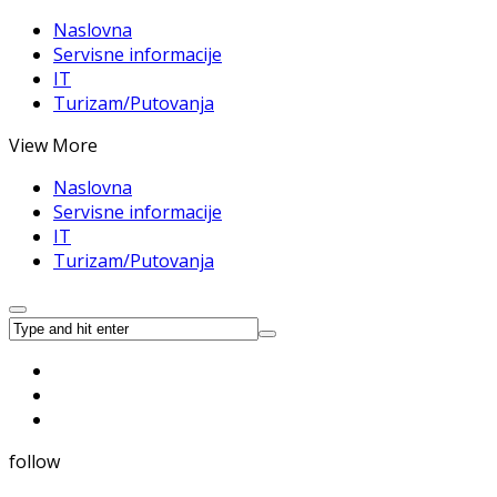
Naslovna
Servisne informacije
IT
Turizam/Putovanja
View More
Naslovna
Servisne informacije
IT
Turizam/Putovanja
follow