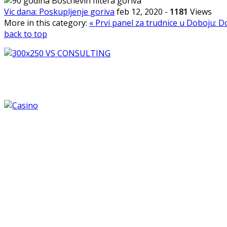
Vic dana: Poskupljenje goriva
feb 12, 2020
-
1181
Views
More in this category:
« Prvi panel za trudnice u Doboju: 
back to top