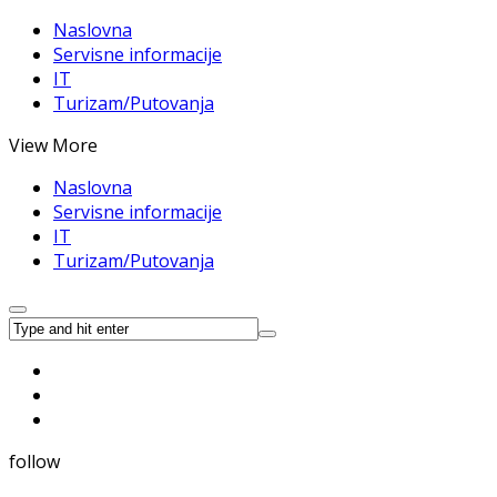
Naslovna
Servisne informacije
IT
Turizam/Putovanja
View More
Naslovna
Servisne informacije
IT
Turizam/Putovanja
follow