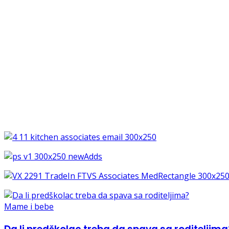
Mame i bebe