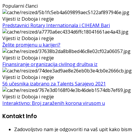
Popularni članci
Vijesti iz Doboja i regije
Predstavnici Rotary Internationala i CIHEAM Bari
Vijesti iz Doboja i regije
Želite promjenu u karijeri?
Vijesti iz Doboja i regije
Finansiranje organizacija civilnog društva iz
Vijesti iz Doboja i regije
56 učesnika izabrano za Talents Sarajevo 2021
Vijesti iz Doboja i regije
Interaktivno: Broj zaraženih korona virusom u
Kontakt Info
Zadovoljstvo nam je odgovoriti na vaš upit kako bismo 