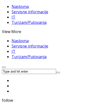
Naslovna
Servisne informacije
IT
Turizam/Putovanja
View More
Naslovna
Servisne informacije
IT
Turizam/Putovanja
follow