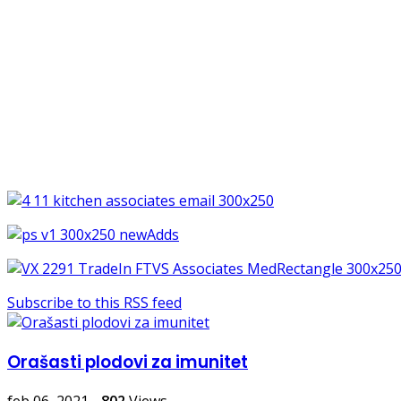
Subscribe to this RSS feed
Orašasti plodovi za imunitet