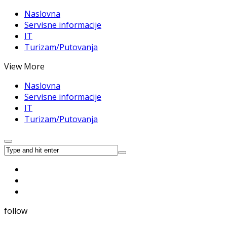
Naslovna
Servisne informacije
IT
Turizam/Putovanja
View More
Naslovna
Servisne informacije
IT
Turizam/Putovanja
follow