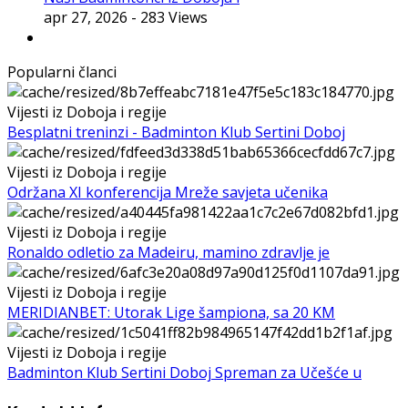
apr 27, 2026
- 283 Views
Popularni članci
Vijesti iz Doboja i regije
Besplatni treninzi - Badminton Klub Sertini Doboj
Vijesti iz Doboja i regije
Održana XI konferencija Mreže savjeta učenika
Vijesti iz Doboja i regije
Ronaldo odletio za Madeiru, mamino zdravlje je
Vijesti iz Doboja i regije
MERIDIANBET: Utorak Lige šampiona, sa 20 KM
Vijesti iz Doboja i regije
Badminton Klub Sertini Doboj Spreman za Učešće u