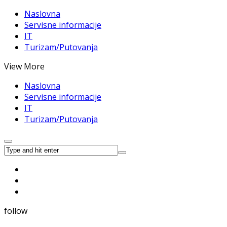
Naslovna
Servisne informacije
IT
Turizam/Putovanja
View More
Naslovna
Servisne informacije
IT
Turizam/Putovanja
follow