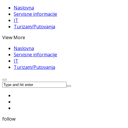
Naslovna
Servisne informacije
IT
Turizam/Putovanja
View More
Naslovna
Servisne informacije
IT
Turizam/Putovanja
follow