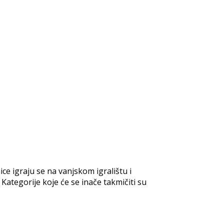
ce igraju se na vanjskom igralištu i
Kategorije koje će se inače takmičiti su