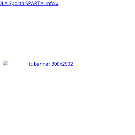
LA Sporta SPARTA: Info »