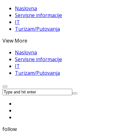
Naslovna
Servisne informacije
IT
Turizam/Putovanja
View More
Naslovna
Servisne informacije
IT
Turizam/Putovanja
follow