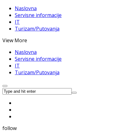
Naslovna
Servisne informacije
IT
Turizam/Putovanja
View More
Naslovna
Servisne informacije
IT
Turizam/Putovanja
follow