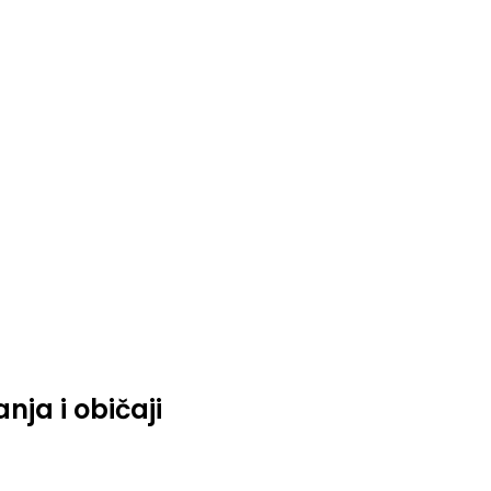
nja i običaji