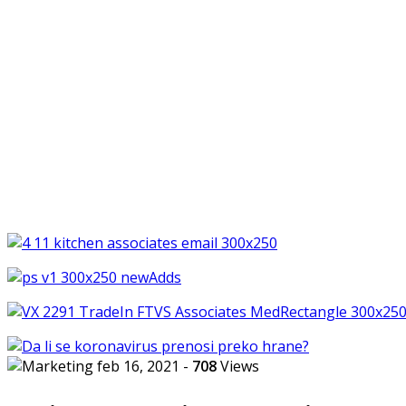
feb 16, 2021
-
708
Views