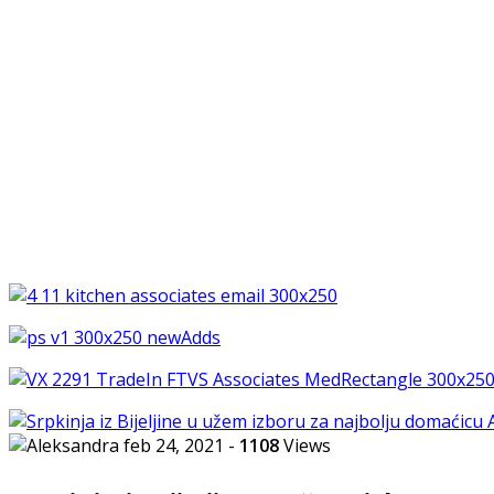
feb 24, 2021
-
1108
Views