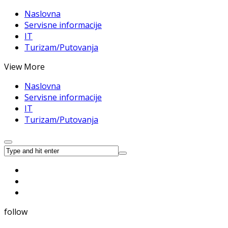
Naslovna
Servisne informacije
IT
Turizam/Putovanja
View More
Naslovna
Servisne informacije
IT
Turizam/Putovanja
follow