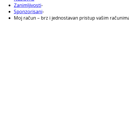
Zanimljivosti
-
Sponzorisani
-
Moj račun – brz i jednostavan pristup vašim računim