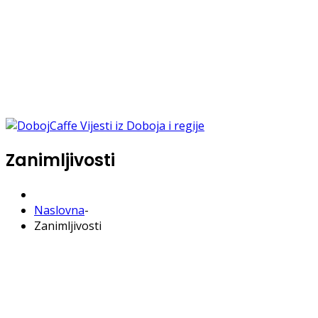
Zanimljivosti
Naslovna
-
Zanimljivosti