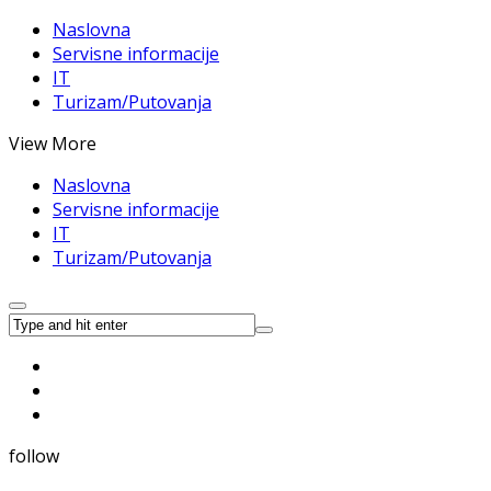
Naslovna
Servisne informacije
IT
Turizam/Putovanja
View More
Naslovna
Servisne informacije
IT
Turizam/Putovanja
follow