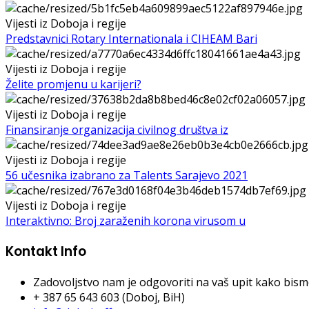
Vijesti iz Doboja i regije
Predstavnici Rotary Internationala i CIHEAM Bari
Vijesti iz Doboja i regije
Želite promjenu u karijeri?
Vijesti iz Doboja i regije
Finansiranje organizacija civilnog društva iz
Vijesti iz Doboja i regije
56 učesnika izabrano za Talents Sarajevo 2021
Vijesti iz Doboja i regije
Interaktivno: Broj zaraženih korona virusom u
Kontakt Info
Zadovoljstvo nam je odgovoriti na vaš upit kako bismo 
+ 387 65 643 603 (Doboj, BiH)