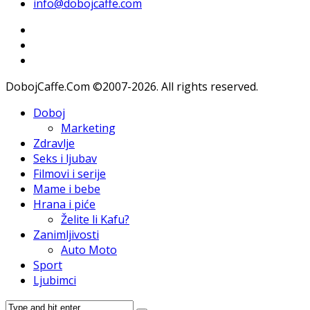
info@dobojcaffe.com
DobojCaffe.Com ©2007-2026. All rights reserved.
Doboj
Marketing
Zdravlje
Seks i ljubav
Filmovi i serije
Mame i bebe
Hrana i piće
Želite li Kafu?
Zanimljivosti
Auto Moto
Sport
Ljubimci