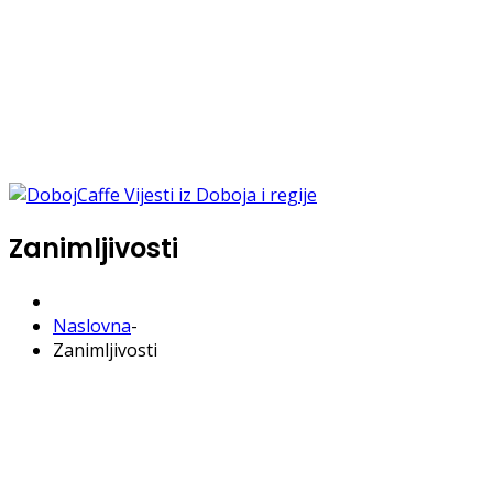
Zanimljivosti
Naslovna
-
Zanimljivosti