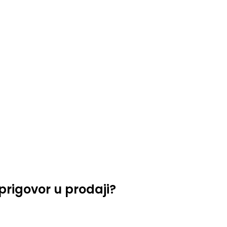
prigovor u prodaji?