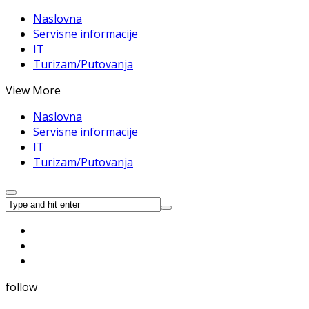
Naslovna
Servisne informacije
IT
Turizam/Putovanja
View More
Naslovna
Servisne informacije
IT
Turizam/Putovanja
follow