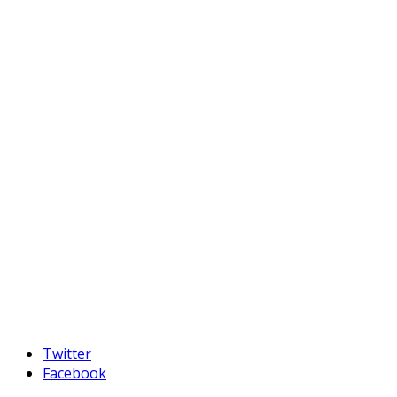
Twitter
Facebook