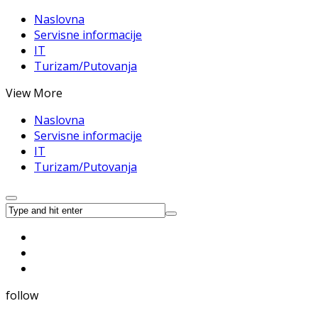
Naslovna
Servisne informacije
IT
Turizam/Putovanja
View More
Naslovna
Servisne informacije
IT
Turizam/Putovanja
follow