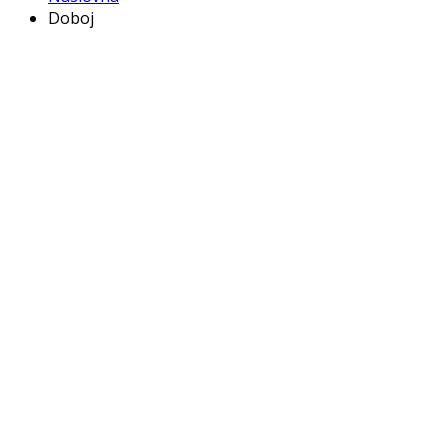
Doboj