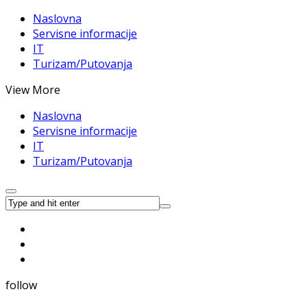
Naslovna
Servisne informacije
IT
Turizam/Putovanja
View More
Naslovna
Servisne informacije
IT
Turizam/Putovanja
follow