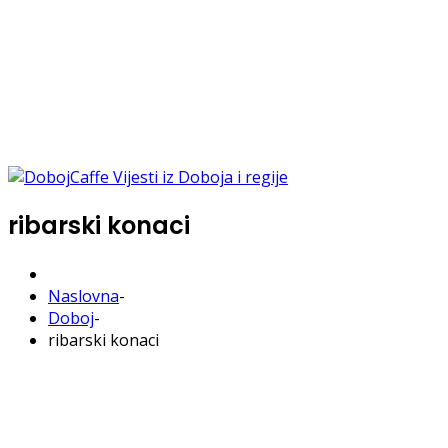
ribarski konaci
Naslovna
-
Doboj
-
ribarski konaci