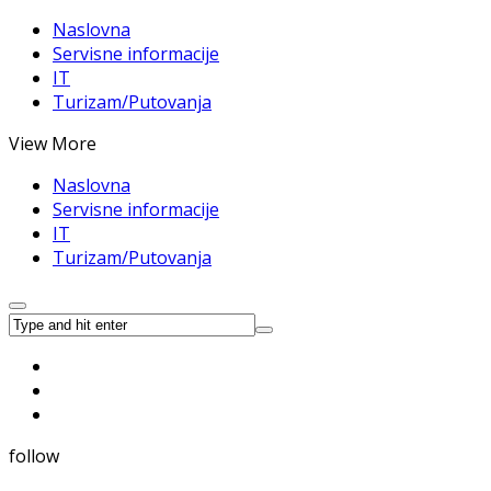
Naslovna
Servisne informacije
IT
Turizam/Putovanja
View More
Naslovna
Servisne informacije
IT
Turizam/Putovanja
follow