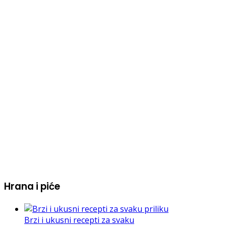
Hrana i piće
Brzi i ukusni recepti za svaku