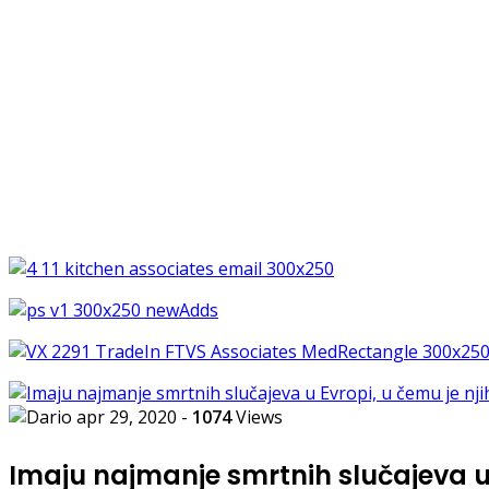
apr 29, 2020
-
1074
Views
Imaju najmanje smrtnih slučajeva u 