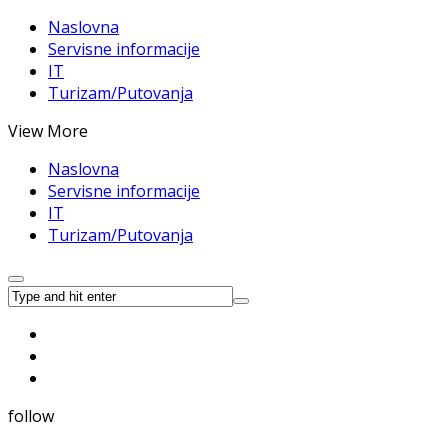
Naslovna
Servisne informacije
IT
Turizam/Putovanja
View More
Naslovna
Servisne informacije
IT
Turizam/Putovanja
follow