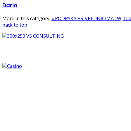
Dario
More in this category:
« PODRŠKA PRIVREDNICIMA : WJ Did
back to top