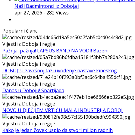
Naši Badmintonci iz Doboja i
apr 27, 2026
- 282 Views
Popularni članci
Vijesti iz Doboja i regije
Pažnja, pažnja! LAPSUS BAND NA VODI! Bazeni
Vijesti iz Doboja i regije
DOBOJ: U završnoj fazi uvođenje nastave kineskog
Vijesti iz Doboja i regije
Danas u Doboju! Spartijada
Vijesti iz Doboja i regije
NOVO U DJEČIJEM VRTIĆU MALA INDUSTRIJA DOBOJ
Vijesti iz Doboja i regije
Kako je jedan čovek uspio da stvori milion radnih