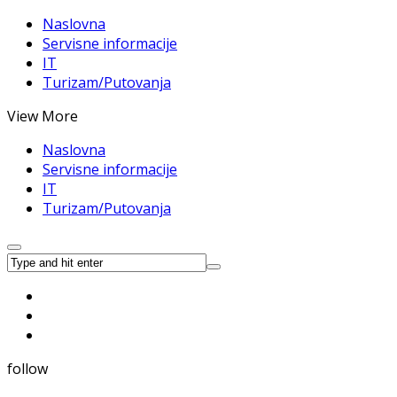
Naslovna
Servisne informacije
IT
Turizam/Putovanja
View More
Naslovna
Servisne informacije
IT
Turizam/Putovanja
follow