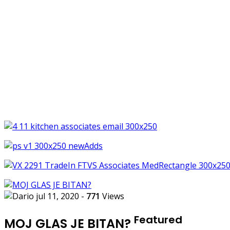
jul 11, 2020
-
771
Views
Featured
MOJ GLAS JE BITAN?