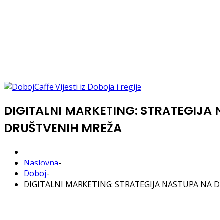
DIGITALNI MARKETING: STRATEGIJA
DRUŠTVENIH MREŽA
Naslovna
-
Doboj
-
DIGITALNI MARKETING: STRATEGIJA NASTUPA NA 