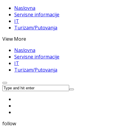
Naslovna
Servisne informacije
IT
Turizam/Putovanja
View More
Naslovna
Servisne informacije
IT
Turizam/Putovanja
follow