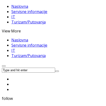
Naslovna
Servisne informacije
IT
Turizam/Putovanja
View More
Naslovna
Servisne informacije
IT
Turizam/Putovanja
follow