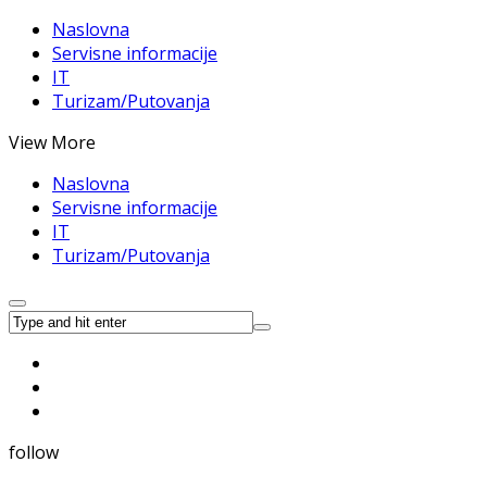
Naslovna
Servisne informacije
IT
Turizam/Putovanja
View More
Naslovna
Servisne informacije
IT
Turizam/Putovanja
follow