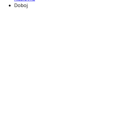
Doboj