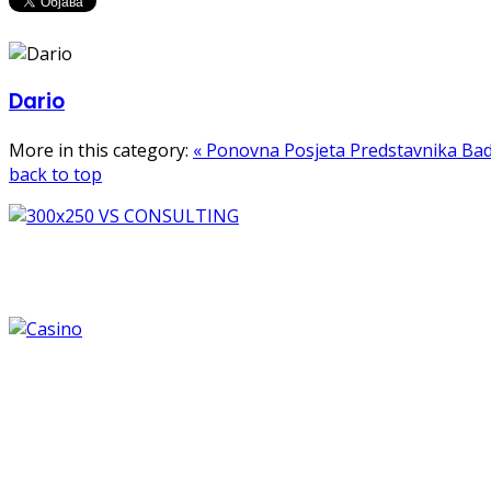
Dario
More in this category:
« Ponovna Posjeta Predstavnika Ba
back to top