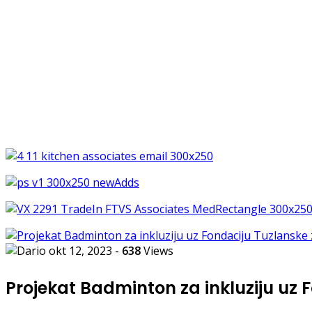
okt 12, 2023
-
638
Views
Projekat Badminton za inkluziju uz 