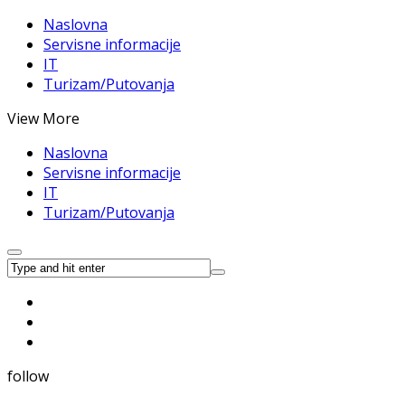
Naslovna
Servisne informacije
IT
Turizam/Putovanja
View More
Naslovna
Servisne informacije
IT
Turizam/Putovanja
follow