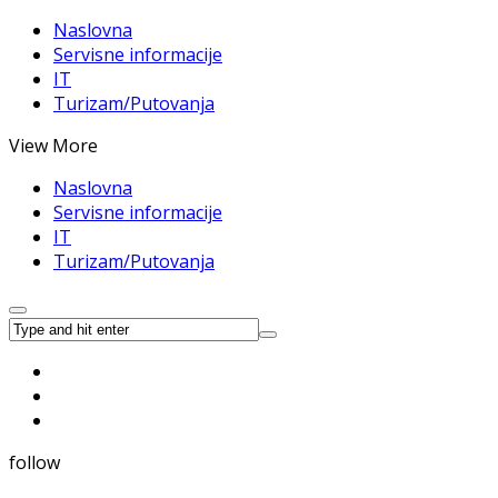
Naslovna
Servisne informacije
IT
Turizam/Putovanja
View More
Naslovna
Servisne informacije
IT
Turizam/Putovanja
follow