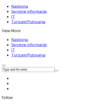
Naslovna
Servisne informacije
IT
Turizam/Putovanja
View More
Naslovna
Servisne informacije
IT
Turizam/Putovanja
follow