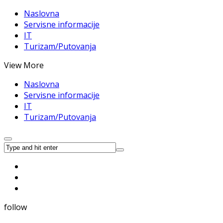
Naslovna
Servisne informacije
IT
Turizam/Putovanja
View More
Naslovna
Servisne informacije
IT
Turizam/Putovanja
follow