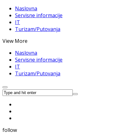
Naslovna
Servisne informacije
IT
Turizam/Putovanja
View More
Naslovna
Servisne informacije
IT
Turizam/Putovanja
follow