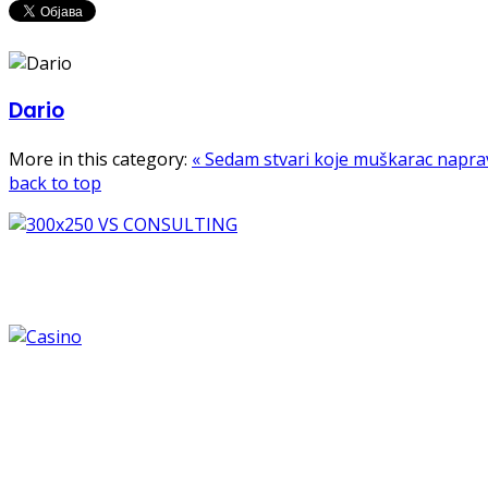
Dario
More in this category:
« Sedam stvari koje muškarac naprav
back to top