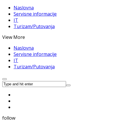
Naslovna
Servisne informacije
IT
Turizam/Putovanja
View More
Naslovna
Servisne informacije
IT
Turizam/Putovanja
follow