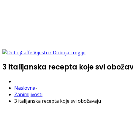
3 italijanska recepta koje svi oboža
Naslovna
-
Zanimljivosti
-
3 italijanska recepta koje svi obožavaju