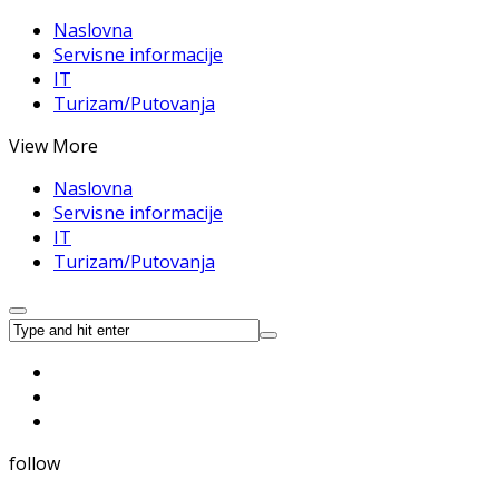
Naslovna
Servisne informacije
IT
Turizam/Putovanja
View More
Naslovna
Servisne informacije
IT
Turizam/Putovanja
follow