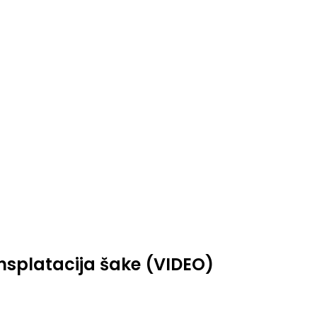
nsplatacija šake (VIDEO)