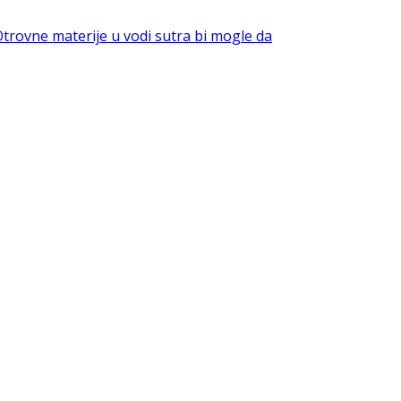
rovne materije u vodi sutra bi mogle da