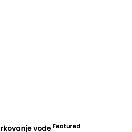
Featured
zorkovanje vode